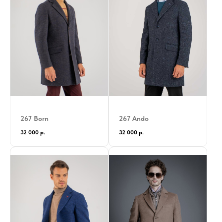
267 Born
267 Ando
32 000
р.
32 000
р.