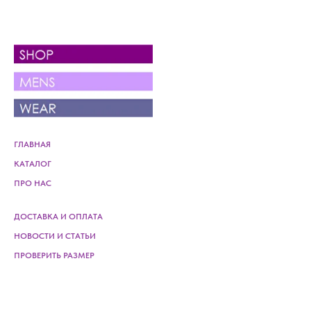
ГЛАВНАЯ
КАТАЛОГ
ПРО НАС
ДОСТАВКА И ОПЛАТА
НОВОСТИ И СТАТЬИ
ПРОВЕРИТЬ РАЗМЕР