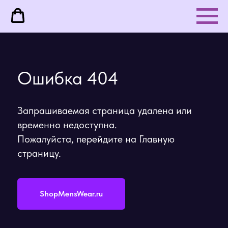
Ошибка 404
Запрашиваемая страница удалена или
временно недоступна.
Пожалуйста, перейдите на Главную
страницу.
ShopMensWear.ru