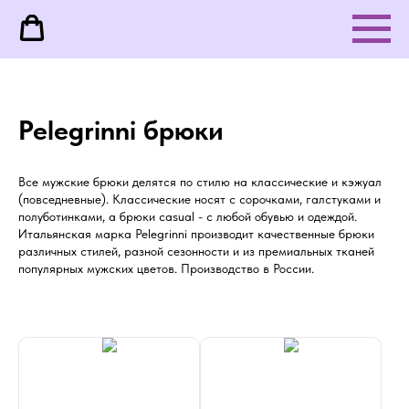
Pelegrinni брюки
Все мужские брюки делятся по стилю на классические и кэжуал
(повседневные). Классические носят с сорочками, галстуками и
полуботинками, а брюки casual - с любой обувью и одеждой.
Итальянская марка Pelegrinni производит качественные брюки
различных стилей, разной сезонности и из премиальных тканей
популярных мужских цветов. Производство в России.