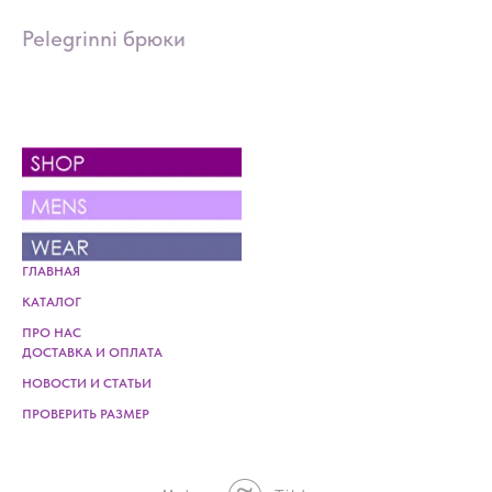
Pelegrinni брюки
ГЛАВНАЯ
КАТАЛОГ
ПРО НАС
ДОСТАВКА И ОПЛАТА
НОВОСТИ И СТАТЬИ
ПРОВЕРИТЬ РАЗМЕР