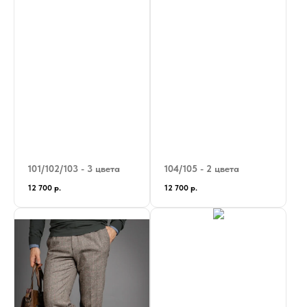
101/102/103 - 3 цвета
104/105 - 2 цвета
12 700
р.
12 700
р.